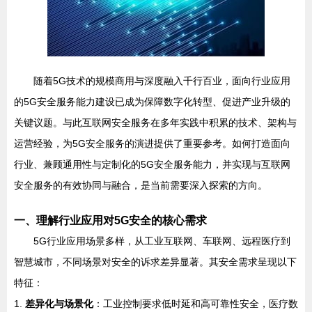
随着5G技术的规模商用与深度融入千行百业，面向行业应用
的5G安全服务能力建设已成为保障数字化转型、促进产业升级的
关键议题。与此互联网安全服务在多年实践中积累的技术、架构与
运营经验，为5G安全服务的演进提供了重要参考。如何打造面向
行业、兼顾通用性与定制化的5G安全服务能力，并实现与互联网
安全服务的有效协同与融合，是当前需要深入探索的方向。
一、理解行业应用对5G安全的核心需求
5G行业应用场景多样，从工业互联网、车联网、远程医疗到
智慧城市，不同场景对安全的诉求差异显著。其安全需求呈现以下
特征：
1.
差异化与场景化
：工业控制要求低时延和高可靠性安全，医疗数