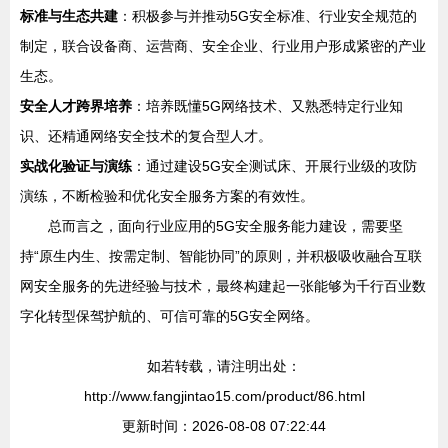
标准与生态共建
：积极参与并推动5G安全标准、行业安全规范的
制定，联合设备商、运营商、安全企业、行业用户形成紧密的产业
生态。
安全人才跨界培养
：培养既懂5G网络技术、又熟悉特定行业知
识、还精通网络安全技术的复合型人才。
实战化验证与演练
：通过建设5G安全测试床、开展行业级的攻防
演练，不断检验和优化安全服务方案的有效性。
总而言之，面向行业应用的5G安全服务能力建设，需要坚
持“原生内生、按需定制、智能协同”的原则，并积极吸收融合互联
网安全服务的先进经验与技术，最终构建起一张能够为千行百业数
字化转型保驾护航的、可信可靠的5G安全网络。
如若转载，请注明出处：
http://www.fangjintao15.com/product/86.html
更新时间：2026-08-08 07:22:44