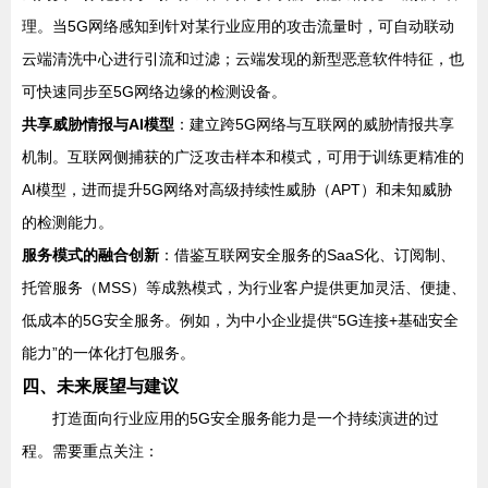
理。当5G网络感知到针对某行业应用的攻击流量时，可自动联动
云端清洗中心进行引流和过滤；云端发现的新型恶意软件特征，也
可快速同步至5G网络边缘的检测设备。
共享威胁情报与AI模型
：建立跨5G网络与互联网的威胁情报共享
机制。互联网侧捕获的广泛攻击样本和模式，可用于训练更精准的
AI模型，进而提升5G网络对高级持续性威胁（APT）和未知威胁
的检测能力。
服务模式的融合创新
：借鉴互联网安全服务的SaaS化、订阅制、
托管服务（MSS）等成熟模式，为行业客户提供更加灵活、便捷、
低成本的5G安全服务。例如，为中小企业提供“5G连接+基础安全
能力”的一体化打包服务。
四、未来展望与建议
打造面向行业应用的5G安全服务能力是一个持续演进的过
程。需要重点关注：