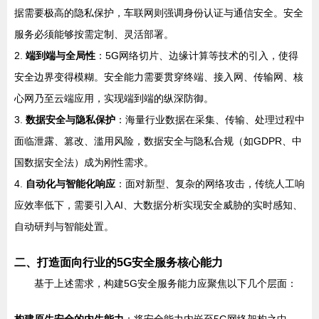
据需要极高的隐私保护，车联网则强调身份认证与通信安全。安全
服务必须能够按需定制、灵活部署。
2.
端到端与全局性
：5G网络切片、边缘计算等技术的引入，使得
安全边界变得模糊。安全能力需要贯穿终端、接入网、传输网、核
心网乃至云端应用，实现端到端的纵深防御。
3.
数据安全与隐私保护
：海量行业数据在采集、传输、处理过程中
面临泄露、篡改、滥用风险，数据安全与隐私合规（如GDPR、中
国数据安全法）成为刚性需求。
4.
自动化与智能化响应
：面对新型、复杂的网络攻击，传统人工响
应效率低下，需要引入AI、大数据分析实现安全威胁的实时感知、
自动研判与智能处置。
二、打造面向行业的5G安全服务核心能力
基于上述需求，构建5G安全服务能力应聚焦以下几个层面：