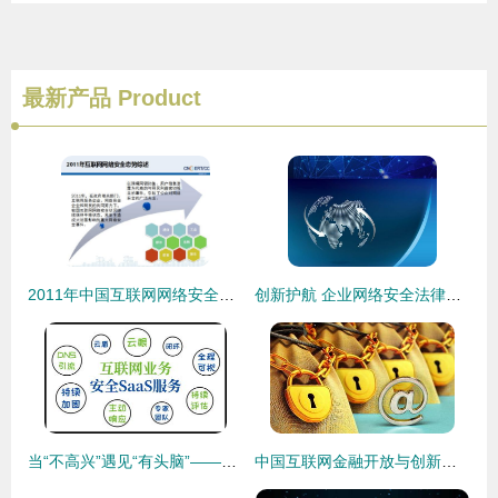
最新产品
Product
2011年中国互联网网络安全态势报告
创新护航 企业网络安全法律服务与互联网安全一体化解决方案
当“不高兴”遇见“有头脑”——四招轻松搞定校园网安全难题
中国互联网金融开放与创新服务联盟成立 共筑互联网安全服务的未来基石