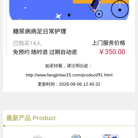
如若转载，请注明出处：
http://www.fangjintao15.com/product/91.html
更新时间：2026-08-06 12:45:32
最新产品
Product