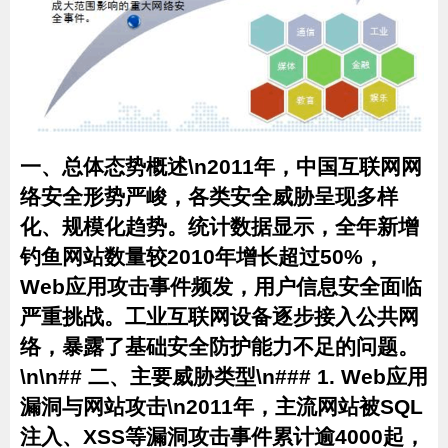
一、总体态势概述\n2011年，中国互联网网
络安全形势严峻，各类安全威胁呈现多样
化、规模化趋势。统计数据显示，全年新增
钓鱼网站数量较2010年增长超过50%，
Web应用攻击事件频发，用户信息安全面临
严重挑战。工业互联网设备逐步接入公共网
络，暴露了基础安全防护能力不足的问题。
\n\n## 二、主要威胁类型\n### 1. Web应用
漏洞与网站攻击\n2011年，主流网站被SQL
注入、XSS等漏洞攻击事件累计逾4000起，