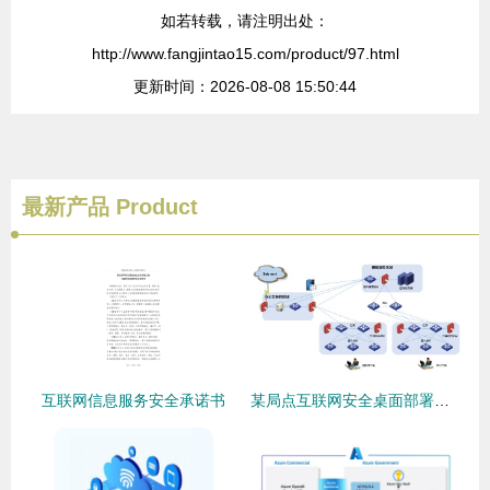
如若转载，请注明出处：
http://www.fangjintao15.com/product/97.html
更新时间：2026-08-08 15:50:44
最新产品
Product
互联网信息服务安全承诺书
某局点互联网安全桌面部署完成后无法访问互联网的排查与解决方案