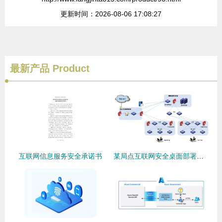
更新时间：2026-08-06 17:08:27
最新产品
Product
互联网信息服务安全承诺书
某局点互联网安全桌面部署完成后无法访问互联网的排查与解决方案