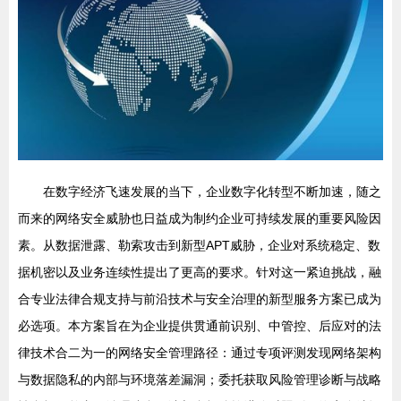
在数字经济飞速发展的当下，企业数字化转型不断加速，随之
而来的网络安全威胁也日益成为制约企业可持续发展的重要风险因
素。从数据泄露、勒索攻击到新型APT威胁，企业对系统稳定、数
据机密以及业务连续性提出了更高的要求。针对这一紧迫挑战，融
合专业法律合规支持与前沿技术与安全治理的新型服务方案已成为
必选项。本方案旨在为企业提供贯通前识别、中管控、后应对的法
律技术合二为一的网络安全管理路径：通过专项评测发现网络架构
与数据隐私的内部与环境落差漏洞；委托获取风险管理诊断与战略