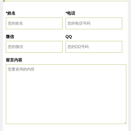
*姓名
*电话
微信
QQ
留言内容