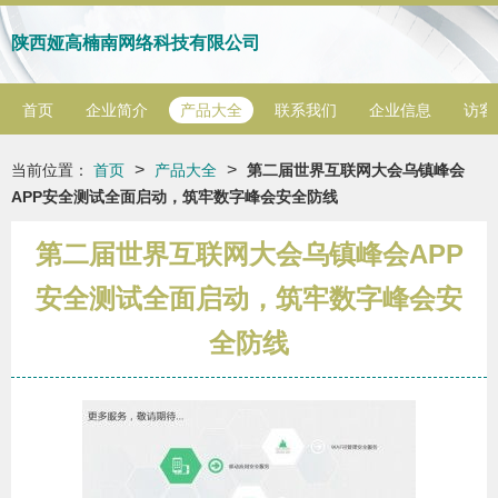
陕西娅高楠南网络科技有限公司
首页
企业简介
产品大全
联系我们
企业信息
访客
>
>
当前位置：
首页
产品大全
第二届世界互联网大会乌镇峰会
APP安全测试全面启动，筑牢数字峰会安全防线
第二届世界互联网大会乌镇峰会APP
安全测试全面启动，筑牢数字峰会安
全防线