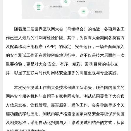
随着第二届世界互联网大会（乌镇峰会）的临近，各项筹备工
作已进入最后的冲刺与检验阶段。其中，为保障大会期间各类官方
及配套移动应用程序（APP）的稳定、安全运行，一场全面而深入
的安全测试工作正在紧锣密鼓地进行中。这不仅是技术层面的一次
重要检验，更是对大会‘安全、有序、精彩、圆满’目标的核心支
撑，彰显了互联网时代对网络安全服务的高度重视与专业实践。
本次安全测试工作由大会技术保障团队牵头，联合国内顶尖的
网络安全服务机构与白帽子专家共同实施。测试范围覆盖了大会官
方信息发布、议程管理、嘉宾服务、媒体工作、会务导航等多个关
键功能的移动应用。测试内容严格遵循国家网络安全等级保护制度
及相关标准，采用自动化扫描与人工渗透测试相结合的方式，从多